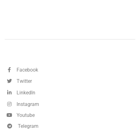
Facebook
Twitter
LinkedIn
Instagram
Youtube
Telegram