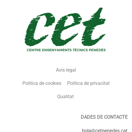
Avís legal
Política de cookies
Política de privacitat
Qualitat
DADES DE CONTACTE