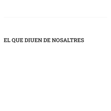
EL QUE DIUEN DE NOSALTRES