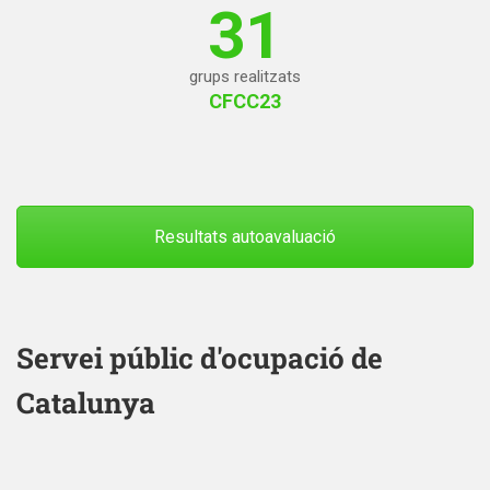
31
grups realitzats
CFCC23
Resultats autoavaluació
Servei públic d'ocupació de
Catalunya