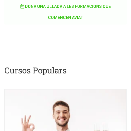
DONA UNA ULLADA A LES FORMACIONS QUE
COMENCEN AVIAT
Cursos Populars