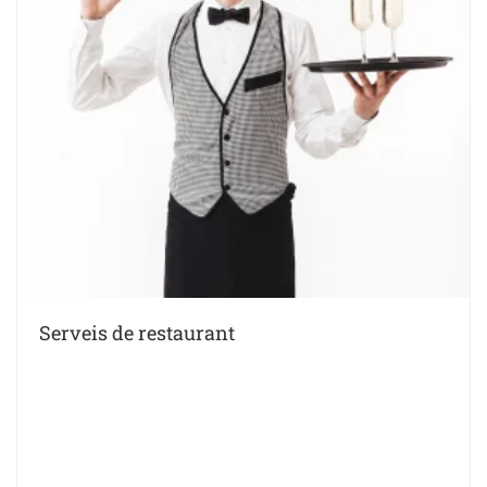
Serveis de restaurant