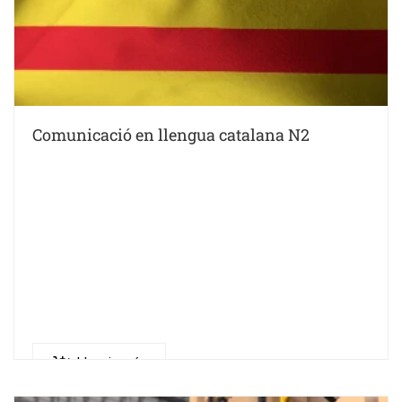
Comunicació en llengua catalana N2
Llegeix més