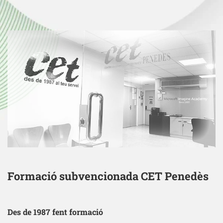
Formació subvencionada CET Penedès
Des de 1987 fent formació