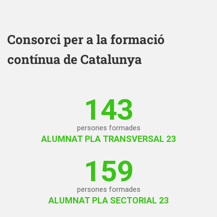
Consorci per a la formació
contínua de Catalunya
143
persones formades
ALUMNAT PLA TRANSVERSAL 23
159
persones formades
ALUMNAT PLA SECTORIAL 23