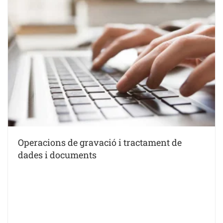
Operacions de gravació i tractament de
dades i documents