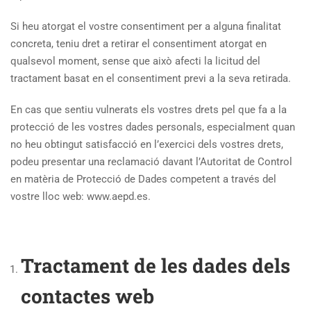
Si heu atorgat el vostre consentiment per a alguna finalitat
concreta, teniu dret a retirar el consentiment atorgat en
qualsevol moment, sense que això afecti la licitud del
tractament basat en el consentiment previ a la seva retirada.
En cas que sentiu vulnerats els vostres drets pel que fa a la
protecció de les vostres dades personals, especialment quan
no heu obtingut satisfacció en l’exercici dels vostres drets,
podeu presentar una reclamació davant l’Autoritat de Control
en matèria de Protecció de Dades competent a través del
vostre lloc web: www.aepd.es.
Tractament de les dades dels
contactes web