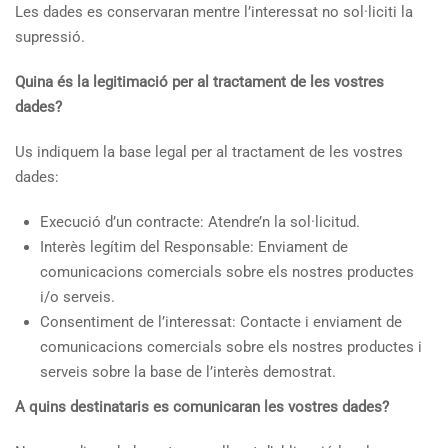
Les dades es conservaran mentre l’interessat no sol·liciti la
supressió.
Quina és la legitimació per al tractament de les vostres
dades?
Us indiquem la base legal per al tractament de les vostres
dades:
Execució d’un contracte: Atendre’n la sol·licitud.
Interès legítim del Responsable: Enviament de
comunicacions comercials sobre els nostres productes
i/o serveis.
Consentiment de l’interessat: Contacte i enviament de
comunicacions comercials sobre els nostres productes i
serveis sobre la base de l’interès demostrat.
A quins destinataris es comunicaran les vostres dades?