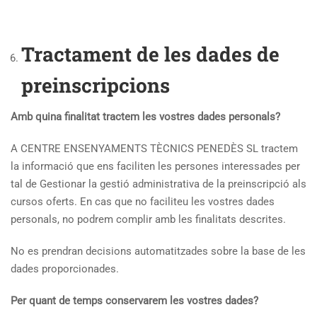
Tractament de les dades de
preinscripcions
Amb quina finalitat tractem les vostres dades personals?
A CENTRE ENSENYAMENTS TÈCNICS PENEDÈS SL tractem
la informació que ens faciliten les persones interessades per
tal de Gestionar la gestió administrativa de la preinscripció als
cursos oferts. En cas que no faciliteu les vostres dades
personals, no podrem complir amb les finalitats descrites.
No es prendran decisions automatitzades sobre la base de les
dades proporcionades.
Per quant de temps conservarem les vostres dades?