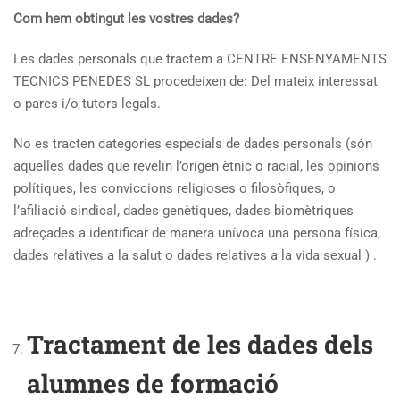
Com hem obtingut les vostres dades?
Les dades personals que tractem a CENTRE ENSENYAMENTS
TECNICS PENEDES SL procedeixen de: Del mateix interessat
o pares i/o tutors legals.
No es tracten categories especials de dades personals (són
aquelles dades que revelin l’origen ètnic o racial, les opinions
polítiques, les conviccions religioses o filosòfiques, o
l’afiliació sindical, dades genètiques, dades biomètriques
adreçades a identificar de manera unívoca una persona física,
dades relatives a la salut o dades relatives a la vida sexual ) .
Tractament de les dades dels
alumnes de formació