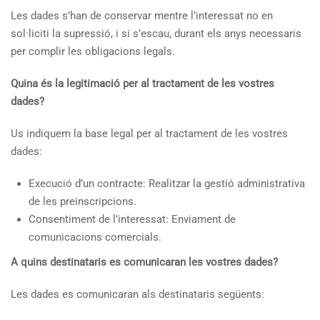
Les dades s’han de conservar mentre l’interessat no en
sol·liciti la supressió, i si s’escau, durant els anys necessaris
per complir les obligacions legals.
Quina és la legitimació per al tractament de les vostres
dades?
Us indiquem la base legal per al tractament de les vostres
dades:
Execució d’un contracte: Realitzar la gestió administrativa
de les preinscripcions.
Consentiment de l’interessat: Enviament de
comunicacions comercials.
A quins destinataris es comunicaran les vostres dades?
Les dades es comunicaran als destinataris següents: