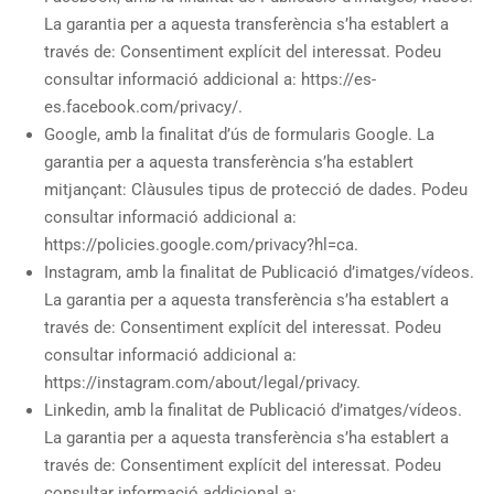
La garantia per a aquesta transferència s’ha establert a
través de: Consentiment explícit del interessat. Podeu
consultar informació addicional a: https://es-
es.facebook.com/privacy/.
Google, amb la finalitat d’ús de formularis Google. La
garantia per a aquesta transferència s’ha establert
mitjançant: Clàusules tipus de protecció de dades. Podeu
consultar informació addicional a:
https://policies.google.com/privacy?hl=ca.
Instagram, amb la finalitat de Publicació d’imatges/vídeos.
La garantia per a aquesta transferència s’ha establert a
través de: Consentiment explícit del interessat. Podeu
consultar informació addicional a:
https://instagram.com/about/legal/privacy.
Linkedin, amb la finalitat de Publicació d’imatges/vídeos.
La garantia per a aquesta transferència s’ha establert a
través de: Consentiment explícit del interessat. Podeu
consultar informació addicional a: