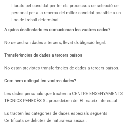
lliurats pel candidat per fer els processos de selecció de
personal per a la recerca del millor candidat possible a un
lloc de treball determinat.
A quins destinataris es comunicaran les vostres dades?
No se cediran dades a tercers, llevat d’obligació legal.
Transferències de dades a tercers països
No estan previstes transferències de dades a tercers països.
Com hem obtingut les vostres dades?
Les dades personals que tractem a CENTRE ENSENYAMENTS
TÈCNICS PENEDÈS SL procedeixen de: El mateix interessat.
Es tracten les categories de dades especials següents:
Certificats de delictes de naturalesa sexual.