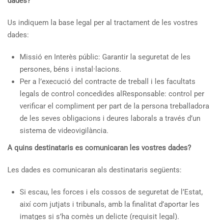
dades?
Us indiquem la base legal per al tractament de les vostres
dades:
Missió en Interès públic: Garantir la seguretat de les
persones, béns i instal·lacions.
Per a l’execució del contracte de treball i les facultats
legals de control concedides alResponsable: control per
verificar el compliment per part de la persona treballadora
de les seves obligacions i deures laborals a través d’un
sistema de videovigilància.
A quins destinataris es comunicaran les vostres dades?
Les dades es comunicaran als destinataris següents:
Si escau, les forces i els cossos de seguretat de l’Estat,
així com jutjats i tribunals, amb la finalitat d’aportar les
imatges si s’ha comès un delicte (requisit legal).