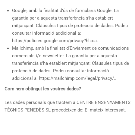
Google, amb la finalitat d’ús de formularis Google. La
garantia per a aquesta transferència s’ha establert
mitjançant: Clàusules tipus de protecció de dades. Podeu
consultar informació addicional a:
https://policies.google.com/privacy?hl=ca.
Mailchimp, amb la finalitat d’Enviament de comunicacions
comercials i/o newsletter. La garantia per a aquesta
transferència s’ha establert mitjançant: Clàusules tipus de
protecció de dades. Podeu consultar informació
addicional a: https://mailchimp.com/legal/privacy/..
Com hem obtingut les vostres dades?
Les dades personals que tractem a CENTRE ENSENYAMENTS
TÈCNICS PENEDÈS SL procedeixen de: El mateix interessat.