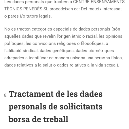
Les dades personals que tractem a CENTRE ENSENYAMENTS
TÈCNICS PENEDÈS SL procedeixen de: Del mateix interessat
o pares i/o tutors legals.
No es tracten categories especials de dades personals (són
aquelles dades que revelin l’origen ètnic o racial, les opinions
polítiques, les conviccions religioses o filosòfiques, o
l’afiliació sindical, dades genètiques, dades biomètriques
adreçades a identificar de manera unívoca una persona física,
dades relatives a la salut o dades relatives a la vida sexual).
Tractament de les dades
personals de sol·licitants
borsa de treball