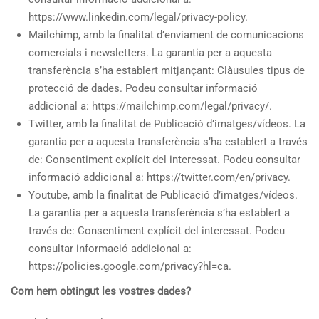
https://www.linkedin.com/legal/privacy-policy.
Mailchimp, amb la finalitat d’enviament de comunicacions
comercials i newsletters. La garantia per a aquesta
transferència s’ha establert mitjançant: Clàusules tipus de
protecció de dades. Podeu consultar informació
addicional a: https://mailchimp.com/legal/privacy/.
Twitter, amb la finalitat de Publicació d’imatges/vídeos. La
garantia per a aquesta transferència s’ha establert a través
de: Consentiment explícit del interessat. Podeu consultar
informació addicional a: https://twitter.com/en/privacy.
Youtube, amb la finalitat de Publicació d’imatges/vídeos.
La garantia per a aquesta transferència s’ha establert a
través de: Consentiment explícit del interessat. Podeu
consultar informació addicional a:
https://policies.google.com/privacy?hl=ca.
Com hem obtingut les vostres dades?