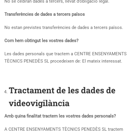
No se cediran dades a tercers, llevat d’obligació legal.
Transferències de dades a tercers països
No estan previstes transferències de dades a tercers països.
Com hem obtingut les vostres dades?
Les dades personals que tractem a CENTRE ENSENYAMENTS
TÈCNICS PENEDÈS SL procedeixen de: El mateix interessat.
Tractament de les dades de
videovigilància
Amb quina finalitat tractem les vostres dades personals?
A CENTRE ENSENYAMENTS TÈCNICS PENEDÈS SL tractem