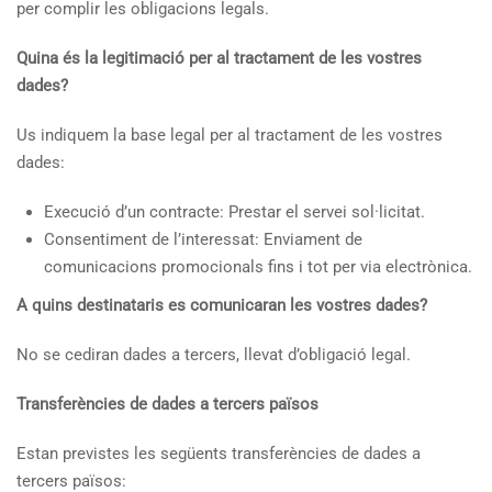
per complir les obligacions legals.
Quina és la legitimació per al tractament de les vostres
dades?
Us indiquem la base legal per al tractament de les vostres
dades:
Execució d’un contracte: Prestar el servei sol·licitat.
Consentiment de l’interessat: Enviament de
comunicacions promocionals fins i tot per via electrònica.
A quins destinataris es comunicaran les vostres dades?
No se cediran dades a tercers, llevat d’obligació legal.
Transferències de dades a tercers països
Estan previstes les següents transferències de dades a
tercers països: