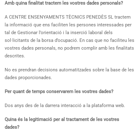
Amb quina finalitat tractem les vostres dades personals?
A CENTRE ENSENYAMENTS TÈCNICS PENEDÈS SL tractem
la informació que ens faciliten les persones interessades per
tal de Gestionar l’orientació i la inserció laboral dels
sol·licitants de la borsa d’ocupació. En cas que no faciliteu les
vostres dades personals, no podrem complir amb les finalitats
descrites.
No es prendran decisions automatitzades sobre la base de les
dades proporcionades.
Per quant de temps conservarem les vostres dades?
Dos anys des de la darrera interacció a la plataforma web.
Quina és la legitimació per al tractament de les vostres
dades?