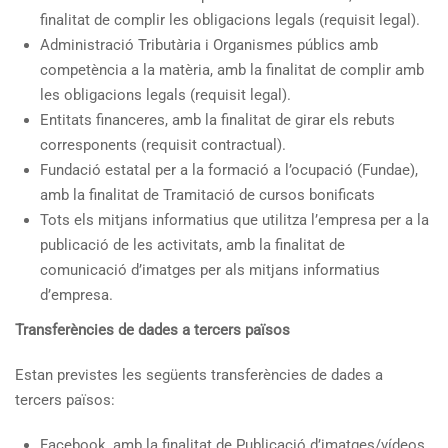
finalitat de complir les obligacions legals (requisit legal).
Administració Tributària i Organismes públics amb
competència a la matèria, amb la finalitat de complir amb
les obligacions legals (requisit legal).
Entitats financeres, amb la finalitat de girar els rebuts
corresponents (requisit contractual).
Fundació estatal per a la formació a l’ocupació (Fundae),
amb la finalitat de Tramitació de cursos bonificats
Tots els mitjans informatius que utilitza l’empresa per a la
publicació de les activitats, amb la finalitat de
comunicació d’imatges per als mitjans informatius
d’empresa.
Transferències de dades a tercers països
Estan previstes les següents transferències de dades a
tercers països:
Facebook, amb la finalitat de Publicació d’imatges/vídeos.