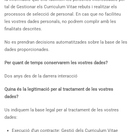
tal de Gestionar els Curriculum Vitae rebuts i realitzar els
processos de selecció de personal. En cas que no faciliteu
les vostres dades personals, no podrem complir amb les
finalitats descrites.
No es prendran decisions automatitzades sobre la base de les
dades proporcionades.
Per quant de temps conservarem les vostres dades?
Dos anys des de la darrera interacció
Quina és la legitimació per al tractament de les vostres
dades?
Us indiquem la base legal per al tractament de les vostres
dades:
Execució d’un contracte: Gestió dels Curriculum Vitae