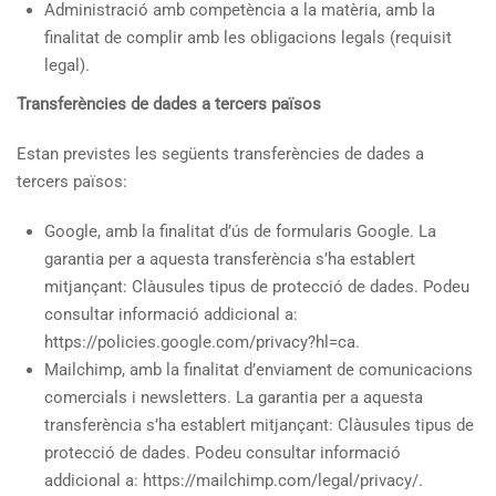
Administració amb competència a la matèria, amb la
finalitat de complir amb les obligacions legals (requisit
legal).
Transferències de dades a tercers països
Estan previstes les següents transferències de dades a
tercers països:
Google, amb la finalitat d’ús de formularis Google. La
garantia per a aquesta transferència s’ha establert
mitjançant: Clàusules tipus de protecció de dades. Podeu
consultar informació addicional a:
https://policies.google.com/privacy?hl=ca.
Mailchimp, amb la finalitat d’enviament de comunicacions
comercials i newsletters. La garantia per a aquesta
transferència s’ha establert mitjançant: Clàusules tipus de
protecció de dades. Podeu consultar informació
addicional a: https://mailchimp.com/legal/privacy/.