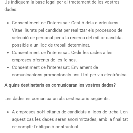
Us indiquem la base legal per al tractament de les vostres
dades:
Consentiment de l’interessat: Gestió dels curriculums
Vitae lliurats pel candidat per realitzar els processos de
selecció de personal per a la recerca del millor candidat
possible a un lloc de treball determinat.
Consentiment de l’interessat: Cedir les dades a les
empreses oferents de les feines.
Consentiment de l’interessat: Enviament de
comunicacions promocionals fins i tot per via electrònica.
A quins destinataris es comunicaran les vostres dades?
Les dades es comunicaran als destinataris següents:
A empreses sol·licitants de candidats a llocs de treball, en
aquest cas les dades seran anonimitzades, amb la finalitat
de complir l’obligació contractual.