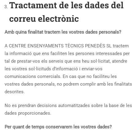
Tractament de les dades del
correu electrònic
Amb quina finalitat tractem les vostres dades personals?
A CENTRE ENSENYAMENTS TÈCNICS PENEDÈS SL tractem
la informació que ens faciliten les persones interessades per
tal de prestar-vos els serveis que ens heu sol·licitat, atendre
les vostres sol·licituds d’informació i enviar-vos
comunicacions comercials. En cas que no faciliteu les
vostres dades personals, no podrem complir amb les finalitats
descrites.
No es prendran decisions automatitzades sobre la base de les
dades proporcionades.
Per quant de temps conservarem les vostres dades?