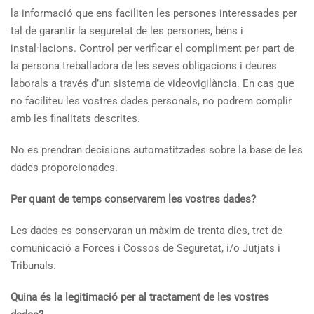
la informació que ens faciliten les persones interessades per
tal de garantir la seguretat de les persones, béns i
instal·lacions. Control per verificar el compliment per part de
la persona treballadora de les seves obligacions i deures
laborals a través d’un sistema de videovigilància. En cas que
no faciliteu les vostres dades personals, no podrem complir
amb les finalitats descrites.
No es prendran decisions automatitzades sobre la base de les
dades proporcionades.
Per quant de temps conservarem les vostres dades?
Les dades es conservaran un màxim de trenta dies, tret de
comunicació a Forces i Cossos de Seguretat, i/o Jutjats i
Tribunals.
Quina és la legitimació per al tractament de les vostres