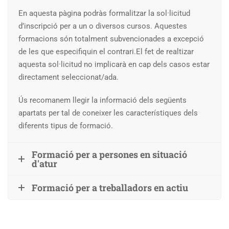
En aquesta pàgina podràs formalitzar la sol·licitud
d’inscripció per a un o diversos cursos. Aquestes
formacions són totalment subvencionades a excepció
de les que especifiquin el contrari.El fet de realtizar
aquesta sol·licitud no implicarà en cap dels casos estar
directament seleccionat/ada.
Ús recomanem llegir la informació dels següents
apartats per tal de coneixer les característiques dels
diferents tipus de formació.
Formació per a persones en situació
d'atur
Formació per a treballadors en actiu