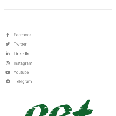
Facebook
Twitter
LinkedIn
Instagram
Youtube
Telegram