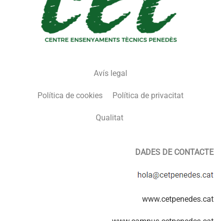
Avís legal
Política de cookies
Política de privacitat
Qualitat
DADES DE CONTACTE
www.cetpenedes.cat