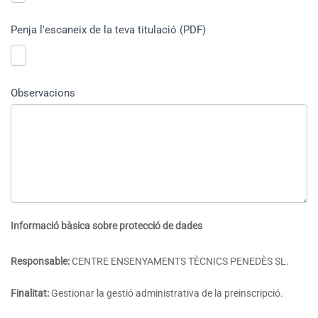
Penja l'escaneix de la teva titulació (PDF)
Observacions
Informació bàsica sobre protecció de dades
Responsable:
CENTRE ENSENYAMENTS TÈCNICS PENEDÈS SL.
Finalitat:
Gestionar la gestió administrativa de la preinscripció.