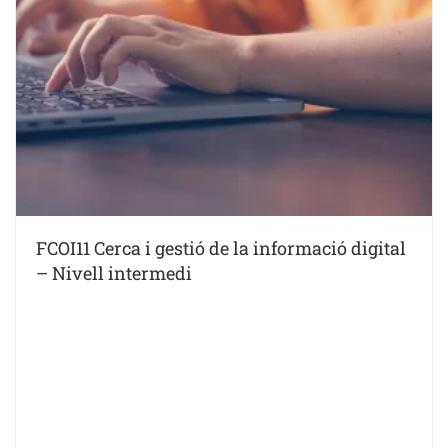
FCOI11 Cerca i gestió de la informació digital
– Nivell intermedi