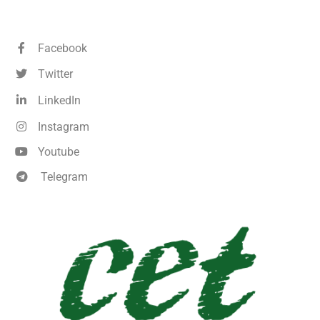
Facebook
Twitter
LinkedIn
Instagram
Youtube
Telegram