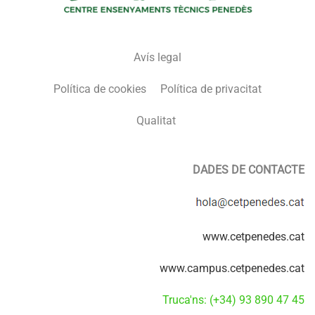
Avís legal
Política de cookies
Política de privacitat
Qualitat
DADES DE CONTACTE
www.cetpenedes.cat
www.campus.cetpenedes.cat
Truca'ns: (+34) 93 890 47 45