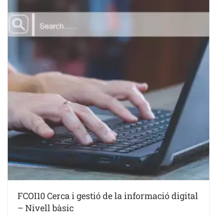
FCOI10 Cerca i gestió de la informació digital
– Nivell bàsic