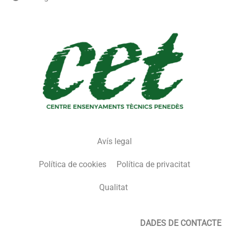
Avís legal
Política de cookies
Política de privacitat
Qualitat
DADES DE CONTACTE