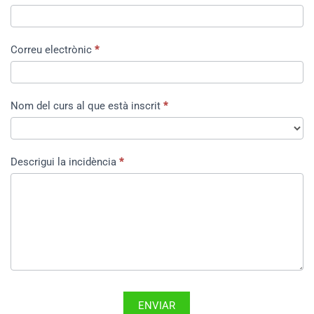
Correu electrònic
*
Nom del curs al que està inscrit
*
Descrigui la incidència
*
ENVIAR