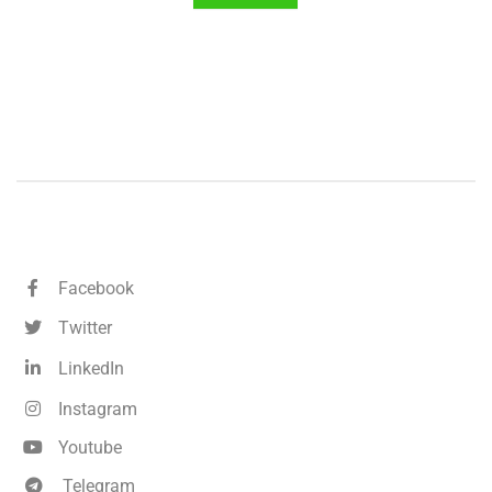
Facebook
Twitter
LinkedIn
Instagram
Youtube
Telegram