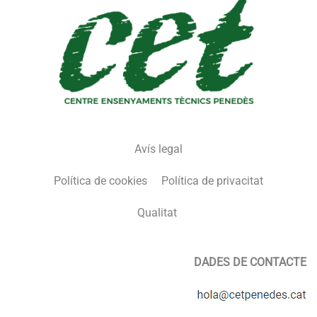
Avís legal
Política de cookies
Política de privacitat
Qualitat
DADES DE CONTACTE