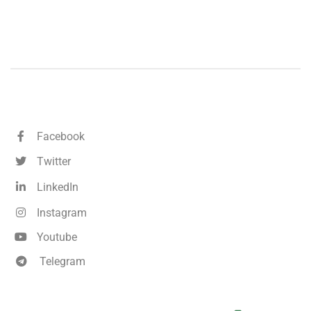
Facebook
Twitter
LinkedIn
Instagram
Youtube
Telegram