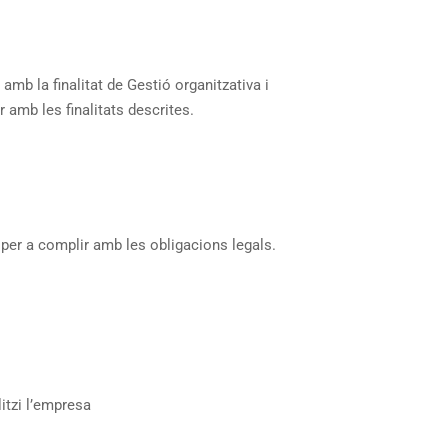
la finalitat de Gestió organitzativa i
r amb les finalitats descrites.
s per a complir amb les obligacions legals.
itzi l’empresa