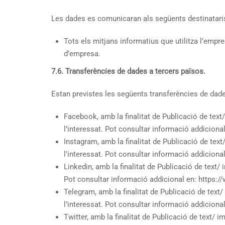
Les dades es comunicaran als següents destinatari
Tots els mitjans informatius que utilitza l’empre
d’empresa.
7.6. Transferències de dades a tercers països.
Estan previstes les següents transferències de dade
Facebook, amb la finalitat de Publicació de text
l’interessat. Pot consultar informació addiciona
Instagram, amb la finalitat de Publicació de tex
l’interessat. Pot consultar informació addiciona
Linkedin, amb la finalitat de Publicació de text/
Pot consultar informació addicional en: https:/
Telegram, amb la finalitat de Publicació de text
l’interessat. Pot consultar informació addiciona
Twitter, amb la finalitat de Publicació de text/ 