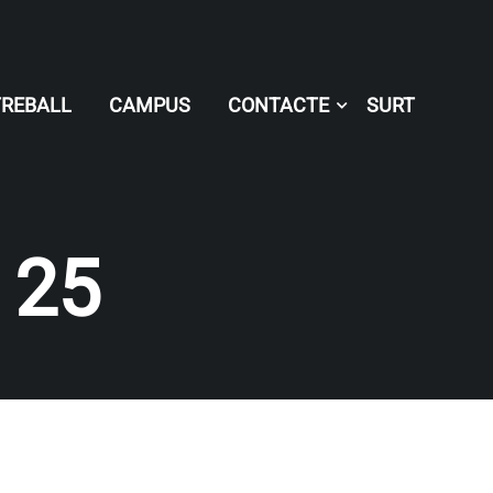
TREBALL
CAMPUS
CONTACTE
SURT
 25