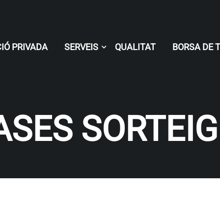
IÓ PRIVADA
SERVEIS
QUALITAT
BORSA DE 
ASES SORTEIG