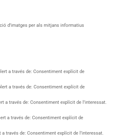
ació d’imatges per als mitjans informatius
lert a través de: Consentiment explícit de
lert a través de: Consentiment explícit de
rt a través de: Consentiment explícit de l’interessat.
lert a través de: Consentiment explícit de
 a través de: Consentiment explícit de l’interessat.