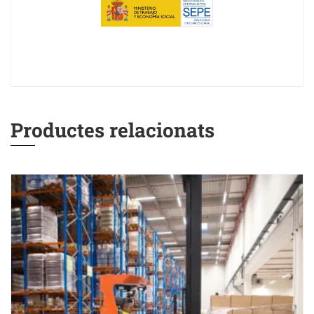
Productes relacionats