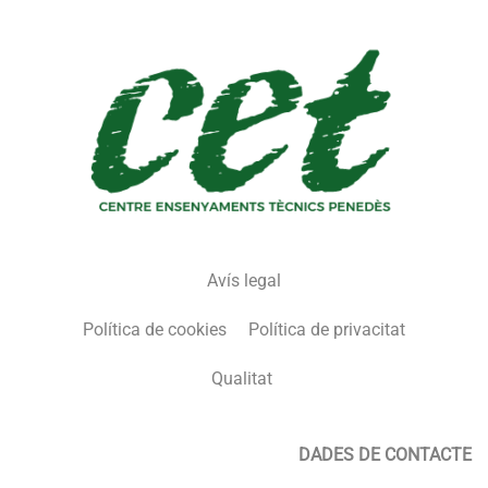
Avís legal
Política de cookies
Política de privacitat
Qualitat
DADES DE CONTACTE