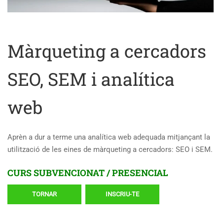
Màrqueting a cercadors
SEO, SEM i analítica
web
Aprèn a dur a terme una analítica web adequada mitjançant la
utilització de les eines de màrqueting a cercadors: SEO i SEM.
CURS SUBVENCIONAT / PRESENCIAL
TORNAR
INSCRIU-TE