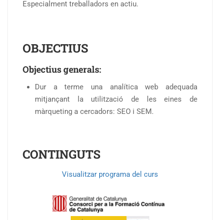
Especialment treballadors en actiu.
OBJECTIUS
Objectius generals:
Dur a terme una analítica web adequada
mitjançant la utilització de les eines de
màrqueting a cercadors: SEO i SEM.
CONTINGUTS
Visualitzar programa del curs