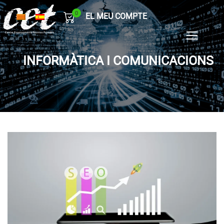
0
EL MEU COMPTE
INFORMÀTICA I COMUNICACIONS