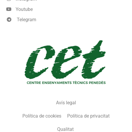
Youtube
Telegram
Avís legal
Política de cookies
Política de privacitat
Qualitat