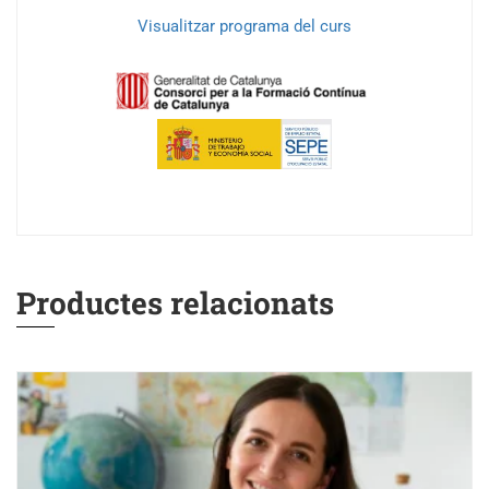
Visualitzar programa del curs
Productes relacionats