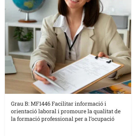
Grau B: MF1446 Facilitar informació i
orientació laboral i promoure la qualitat de
la formació professional per a l’ocupació